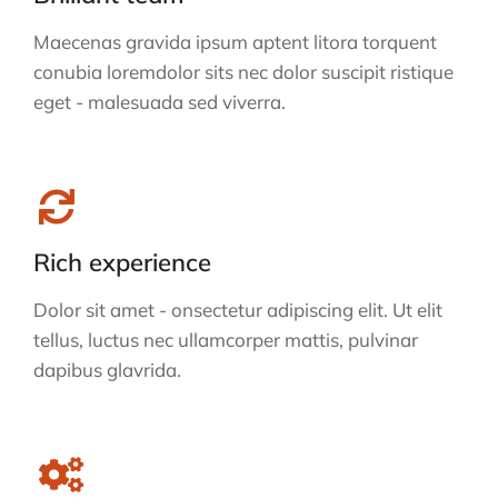
Maecenas gravida ipsum aptent litora torquent
conubia loremdolor sits nec dolor suscipit ristique
eget - malesuada sed viverra.
Rich experience
Dolor sit amet - onsectetur adipiscing elit. Ut elit
tellus, luctus nec ullamcorper mattis, pulvinar
dapibus glavrida.