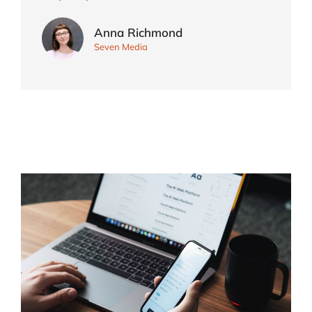
Anna Richmond
Seven Media