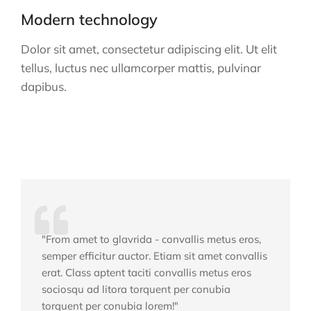
Modern technology
Dolor sit amet, consectetur adipiscing elit. Ut elit
tellus, luctus nec ullamcorper mattis, pulvinar
dapibus.
"From amet to glavrida - convallis metus eros,
semper efficitur auctor. Etiam sit amet convallis
erat. Class aptent taciti convallis metus eros
sociosqu ad litora torquent per conubia
torquent per conubia lorem!"