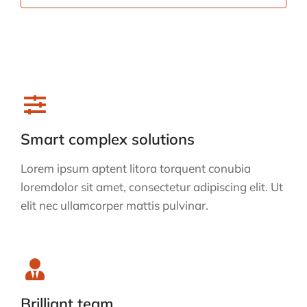
Smart complex solutions
Lorem ipsum aptent litora torquent conubia
loremdolor sit amet, consectetur adipiscing elit. Ut
elit nec ullamcorper mattis pulvinar.
Brilliant team