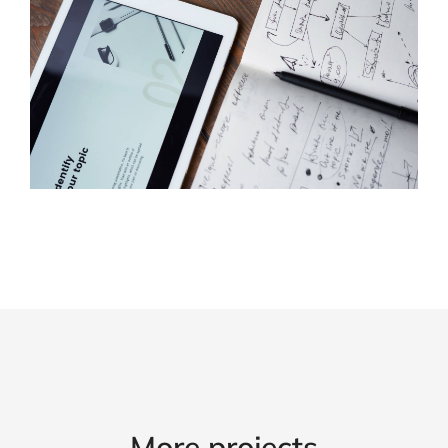
More projects