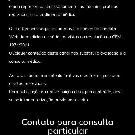
e não representa, necessariamente, as mesmas práticas
realizadas no atendimento médico.
O site também segue as normas e o código de conduta
Web de medicina e saúde, previstas na resolução do CFM
1974/2011.
Qualquer conteúdo deste canal não substitui a avaliação e a
consulta médica.
As fotos são meramente ilustrativas e os textos possuem
direitos reservados.
Para publicação ou redistribuição de algum conteúdo, deve-
se solicitar autorização prévia por escrito.
Contato para consulta
particular