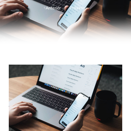
Anterior
Próximo