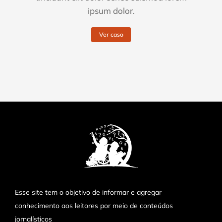
ipsum dolor.
Ver caso
Esse site tem o objetivo de informar e agregar
conhecimento aos leitores por meio de conteúdos
jornalísticos