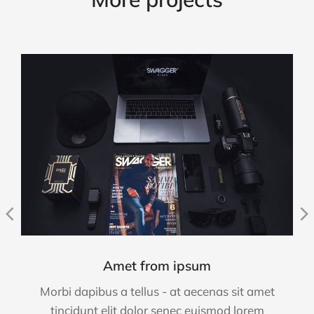
Amet from ipsum
Morbi dapibus a tellus - at aecenas sit amet
tincidunt elit dolor senec euismod lorem