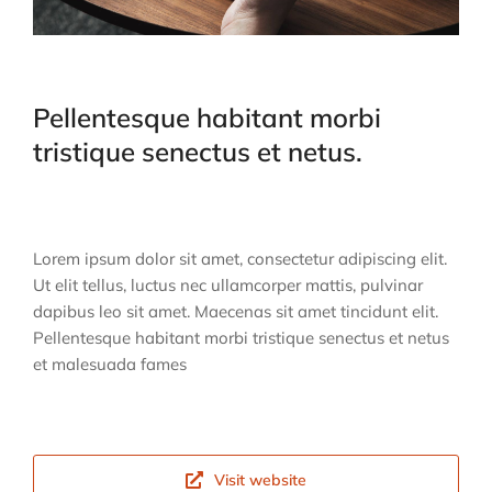
Pellentesque habitant morbi
tristique senectus et netus.
Lorem ipsum dolor sit amet, consectetur adipiscing elit.
Ut elit tellus, luctus nec ullamcorper mattis, pulvinar
dapibus leo sit amet. Maecenas sit amet tincidunt elit.
Pellentesque habitant morbi tristique senectus et netus
et malesuada fames
Visit website