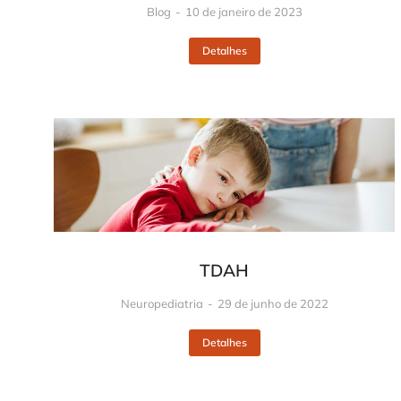
Blog
10 de janeiro de 2023
Detalhes
TDAH
Neuropediatria
29 de junho de 2022
Detalhes