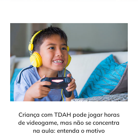
Criança com TDAH pode jogar horas
de videogame, mas não se concentra
na aula: entenda o motivo