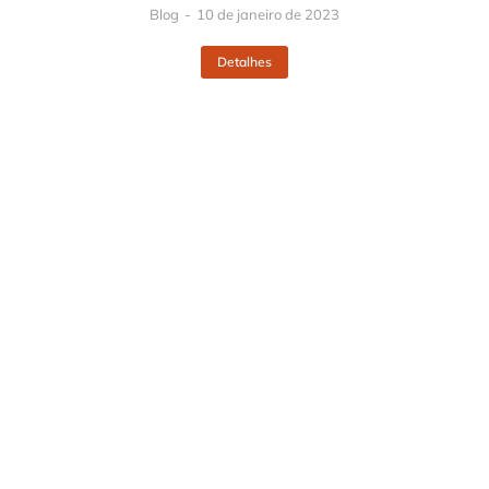
Blog
10 de janeiro de 2023
Detalhes