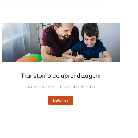
Transtorno de aprendizagem
Neuropediatria
11 de julho de 2022
Detalhes