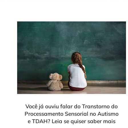
Você já ouviu falar do Transtorno do
Processamento Sensorial no Autismo
e TDAH? Leia se quiser saber mais