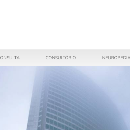
ONSULTA
CONSULTÓRIO
NEUROPEDIA