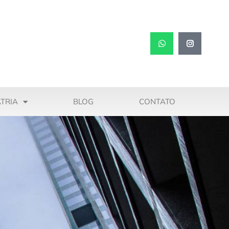
TRIA
BLOG
CONTATO