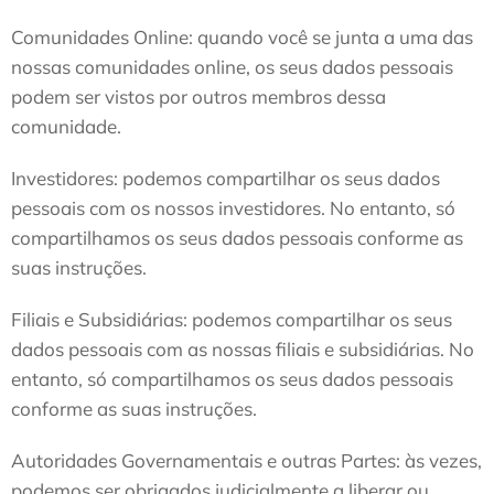
Comunidades Online: quando você se junta a uma das
nossas comunidades online, os seus dados pessoais
podem ser vistos por outros membros dessa
comunidade.
Investidores: podemos compartilhar os seus dados
pessoais com os nossos investidores. No entanto, só
compartilhamos os seus dados pessoais conforme as
suas instruções.
Filiais e Subsidiárias: podemos compartilhar os seus
dados pessoais com as nossas filiais e subsidiárias. No
entanto, só compartilhamos os seus dados pessoais
conforme as suas instruções.
Autoridades Governamentais e outras Partes: às vezes,
podemos ser obrigados judicialmente a liberar ou