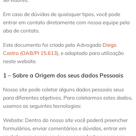
Em caso de dúvidas de quaisquer tipos, você pode
entrar em contato diretamente com nossa equipe pela
aba de contato.
Este documento foi criado pelo Advogado
Diego
Castro (OAB/PI 15.613)
, e adaptado para utilização
neste website.
1 – Sobre a Origem dos seus dados Pessoais
Nosso site pode coletar alguns dados pessoais seus
para diferentes objetivos. Para coletarmos estes dados,
usamos as seguintes tecnologias:
Website: Dentro do nosso site você poderá preencher
formulários, enviar comentários e dúvidas, entrar em