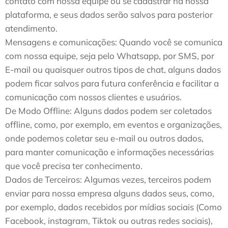
contato com nossa equipe ou se cadastrar na nossa
plataforma, e seus dados serão salvos para posterior
atendimento.
Mensagens e comunicações: Quando você se comunica
com nossa equipe, seja pelo Whatsapp, por SMS, por
E-mail ou quaisquer outros tipos de chat, alguns dados
podem ficar salvos para futura conferência e facilitar a
comunicação com nossos clientes e usuários.
De Modo Offline: Alguns dados podem ser coletados
offline, como, por exemplo, em eventos e organizações,
onde podemos coletar seu e-mail ou outros dados,
para manter comunicação e informações necessárias
que você precisa ter conhecimento.
Dados de Terceiros: Algumas vezes, terceiros podem
enviar para nossa empresa alguns dados seus, como,
por exemplo, dados recebidos por mídias sociais (Como
Facebook, instagram, Tiktok ou outras redes sociais),