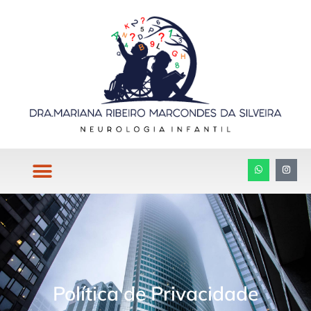
Política de Privacidade