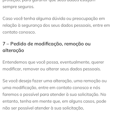
sempre seguros.
Caso você tenha alguma dúvida ou preocupação em
relação à segurança dos seus dados pessoais, entre em
contato conosco.
7 – Pedido de modificação, remoção ou
alteração
Entendemos que você possa, eventualmente, querer
modificar, remover ou alterar seus dados pessoais.
Se você deseja fazer uma alteração, uma remoção ou
uma modificação, entre em contato conosco e nós
faremos o possível para atender à sua solicitação. No
entanto, tenha em mente que, em alguns casos, pode
não ser possível atender à sua solicitação,