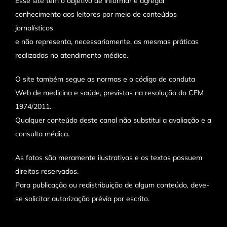
Esse site tem o objetivo de informar e agregar
conhecimento aos leitores por meio de conteúdos
jornalísticos
e não representa, necessariamente, as mesmas práticas
realizadas no atendimento médico.
O site também segue as normas e o código de conduta
Web de medicina e saúde, previstas na resolução do CFM
1974/2011.
Qualquer conteúdo deste canal não substitui a avaliação e a
consulta médica.
As fotos são meramente ilustrativas e os textos possuem
direitos reservados.
Para publicação ou redistribuição de algum conteúdo, deve-
se solicitar autorização prévia por escrito.