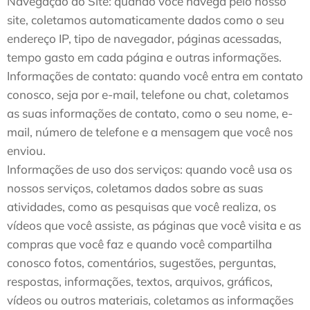
Navegação ao Site: quando você navega pelo nosso
site, coletamos automaticamente dados como o seu
endereço IP, tipo de navegador, páginas acessadas,
tempo gasto em cada página e outras informações.
Informações de contato: quando você entra em contato
conosco, seja por e-mail, telefone ou chat, coletamos
as suas informações de contato, como o seu nome, e-
mail, número de telefone e a mensagem que você nos
enviou.
Informações de uso dos serviços: quando você usa os
nossos serviços, coletamos dados sobre as suas
atividades, como as pesquisas que você realiza, os
vídeos que você assiste, as páginas que você visita e as
compras que você faz e quando você compartilha
conosco fotos, comentários, sugestões, perguntas,
respostas, informações, textos, arquivos, gráficos,
vídeos ou outros materiais, coletamos as informações