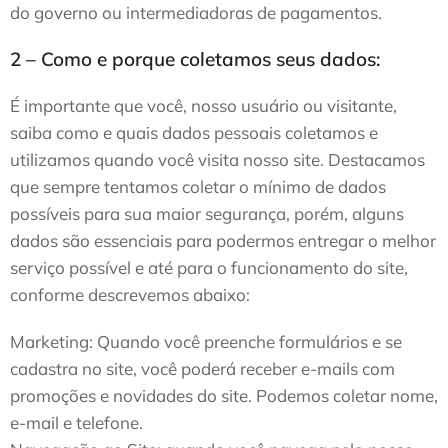
do governo ou intermediadoras de pagamentos.
2 – Como e porque coletamos seus dados:
É importante que você, nosso usuário ou visitante,
saiba como e quais dados pessoais coletamos e
utilizamos quando você visita nosso site. Destacamos
que sempre tentamos coletar o mínimo de dados
possíveis para sua maior segurança, porém, alguns
dados são essenciais para podermos entregar o melhor
serviço possível e até para o funcionamento do site,
conforme descrevemos abaixo:
Marketing: Quando você preenche formulários e se
cadastra no site, você poderá receber e-mails com
promoções e novidades do site. Podemos coletar nome,
e-mail e telefone.