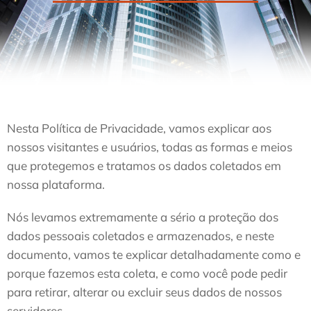
Nesta Política de Privacidade, vamos explicar aos
nossos visitantes e usuários, todas as formas e meios
que protegemos e tratamos os dados coletados em
nossa plataforma.
Nós levamos extremamente a sério a proteção dos
dados pessoais coletados e armazenados, e neste
documento, vamos te explicar detalhadamente como e
porque fazemos esta coleta, e como você pode pedir
para retirar, alterar ou excluir seus dados de nossos
servidores.