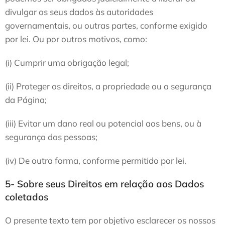
divulgar os seus dados às autoridades
governamentais, ou outras partes, conforme exigido
por lei. Ou por outros motivos, como:
(i) Cumprir uma obrigação legal;
(ii) Proteger os direitos, a propriedade ou a segurança
da Página;
(iii) Evitar um dano real ou potencial aos bens, ou à
segurança das pessoas;
(iv) De outra forma, conforme permitido por lei.
5- Sobre seus Direitos em relação aos Dados
coletados
O presente texto tem por objetivo esclarecer os nossos