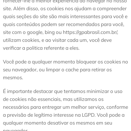
fornecer-lhe a melhor experiência ao navegar no nosso
site. Além disso, os cookies nos ajudam a compreender
quais seções do site são mais interessantes para você e
quais conteúdos podem ser recomendados para você,
site com o google, bing ou https://gpabrasil.com.br/,
utilizam cookies, e ao visitar cada um, você deve
verificar a politica referente a eles.
Você pode a qualquer momento bloquear os cookies no
seu navegador, ou limpar o cache para retirar os
mesmos.
É importante destacar que tentamos minimizar o uso
de cookies não essenciais, mas utilizamos os
necessários para entregar um melhor serviço, conforme
a previsão de legítimo interesse na LGPD. Você pode a
qualquer momento desativar os mesmos em seu
navegador.