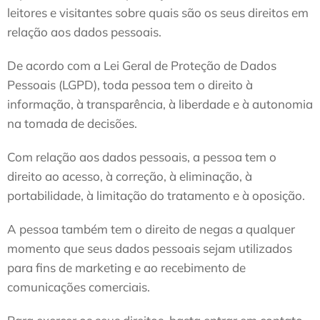
leitores e visitantes sobre quais são os seus direitos em
relação aos dados pessoais.
De acordo com a Lei Geral de Proteção de Dados
Pessoais (LGPD), toda pessoa tem o direito à
informação, à transparência, à liberdade e à autonomia
na tomada de decisões.
Com relação aos dados pessoais, a pessoa tem o
direito ao acesso, à correção, à eliminação, à
portabilidade, à limitação do tratamento e à oposição.
A pessoa também tem o direito de negas a qualquer
momento que seus dados pessoais sejam utilizados
para fins de marketing e ao recebimento de
comunicações comerciais.