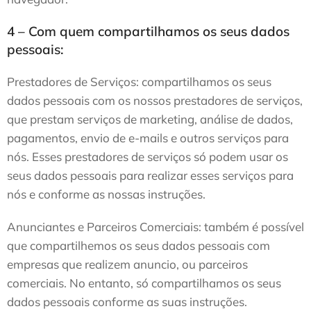
4 – Com quem compartilhamos os seus dados
pessoais:
Prestadores de Serviços: compartilhamos os seus
dados pessoais com os nossos prestadores de serviços,
que prestam serviços de marketing, análise de dados,
pagamentos, envio de e-mails e outros serviços para
nós. Esses prestadores de serviços só podem usar os
seus dados pessoais para realizar esses serviços para
nós e conforme as nossas instruções.
Anunciantes e Parceiros Comerciais: também é possível
que compartilhemos os seus dados pessoais com
empresas que realizem anuncio, ou parceiros
comerciais. No entanto, só compartilhamos os seus
dados pessoais conforme as suas instruções.