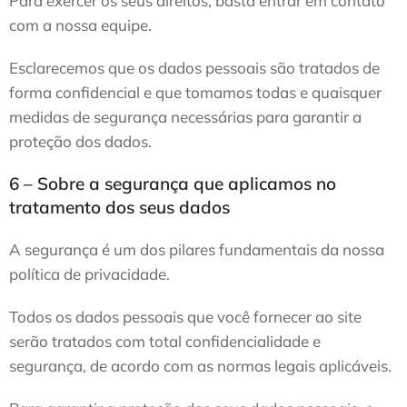
Para exercer os seus direitos, basta entrar em contato
com a nossa equipe.
Esclarecemos que os dados pessoais são tratados de
forma confidencial e que tomamos todas e quaisquer
medidas de segurança necessárias para garantir a
proteção dos dados.
6 – Sobre a segurança que aplicamos no
tratamento dos seus dados
A segurança é um dos pilares fundamentais da nossa
política de privacidade.
Todos os dados pessoais que você fornecer ao site
serão tratados com total confidencialidade e
segurança, de acordo com as normas legais aplicáveis.