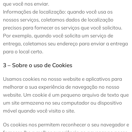
que você nos enviar.
Informações de localização: quando você usa os
nossos serviços, coletamos dados de localização
precisos para fornecer os serviços que você solicitou.
Por exemplo, quando você solicita um serviço de
entrega, coletamos seu endereço para enviar a entrega
para o local certo.
3 – Sobre o uso de Cookies
Usamos cookies no nosso website e aplicativos para
melhorar a sua experiência de navegação no nosso
website. Um cookie é um pequeno arquivo de texto que
um site armazena no seu computador ou dispositivo
móvel quando você visita o site.
Os cookies nos permitem reconhecer o seu navegador e