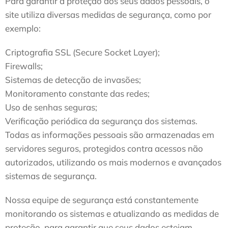
Para garantir a proteção dos seus dados pessoais, o
site utiliza diversas medidas de segurança, como por
exemplo:
Criptografia SSL (Secure Socket Layer);
Firewalls;
Sistemas de detecção de invasões;
Monitoramento constante das redes;
Uso de senhas seguras;
Verificação periódica da segurança dos sistemas.
Todas as informações pessoais são armazenadas em
servidores seguros, protegidos contra acessos não
autorizados, utilizando os mais modernos e avançados
sistemas de segurança.
Nossa equipe de segurança está constantemente
monitorando os sistemas e atualizando as medidas de
proteção, para garantir que seus dados estejam