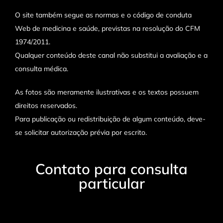
O site também segue as normas e o código de conduta
Web de medicina e saúde, previstas na resolução do CFM
1974/2011.
Qualquer conteúdo deste canal não substitui a avaliação e a
consulta médica.
As fotos são meramente ilustrativas e os textos possuem
direitos reservados.
Para publicação ou redistribuição de algum conteúdo, deve-
se solicitar autorização prévia por escrito.
Contato para consulta
particular