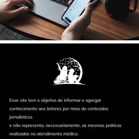
Esse site tem o objetivo de informar e agregar
conhecimento aos leitores por meio de conteúdos
jornalísticos
e não representa, necessariamente, as mesmas práticas
realizadas no atendimento médico.