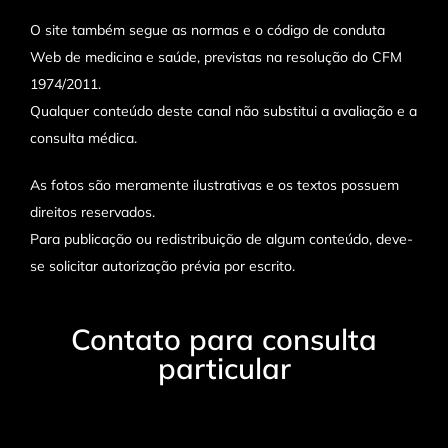
O site também segue as normas e o código de conduta
Web de medicina e saúde, previstas na resolução do CFM
1974/2011.
Qualquer conteúdo deste canal não substitui a avaliação e a
consulta médica.
As fotos são meramente ilustrativas e os textos possuem
direitos reservados.
Para publicação ou redistribuição de algum conteúdo, deve-
se solicitar autorização prévia por escrito.
Contato para consulta
particular