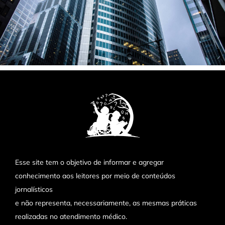
Esse site tem o objetivo de informar e agregar
conhecimento aos leitores por meio de conteúdos
jornalísticos
e não representa, necessariamente, as mesmas práticas
realizadas no atendimento médico.