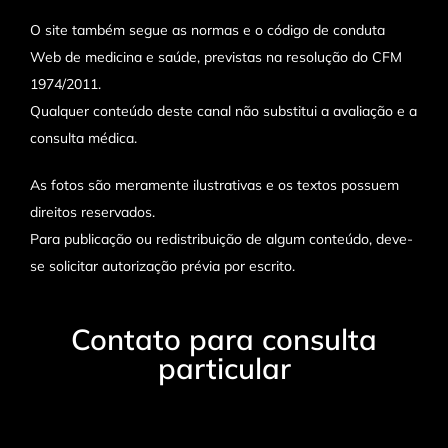
O site também segue as normas e o código de conduta
Web de medicina e saúde, previstas na resolução do CFM
1974/2011.
Qualquer conteúdo deste canal não substitui a avaliação e a
consulta médica.
As fotos são meramente ilustrativas e os textos possuem
direitos reservados.
Para publicação ou redistribuição de algum conteúdo, deve-
se solicitar autorização prévia por escrito.
Contato para consulta
particular