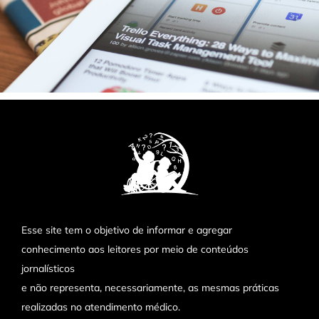
Esse site tem o objetivo de informar e agregar
conhecimento aos leitores por meio de conteúdos
jornalísticos
e não representa, necessariamente, as mesmas práticas
realizadas no atendimento médico.