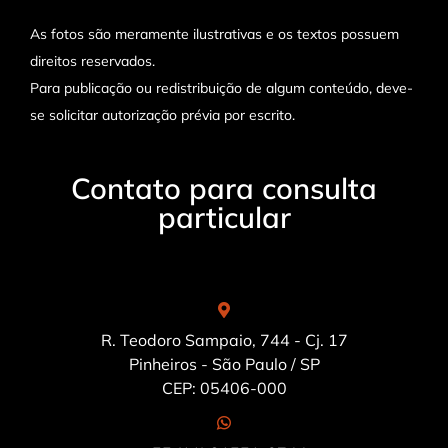
As fotos são meramente ilustrativas e os textos possuem
direitos reservados.
Para publicação ou redistribuição de algum conteúdo, deve-
se solicitar autorização prévia por escrito.
Contato para consulta
particular
R. Teodoro Sampaio, 744 - Cj. 17
Pinheiros - São Paulo / SP
CEP: 05406-000