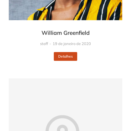
William Greenfield
staff
19 de janeiro de 2020
Detalhes