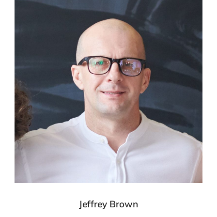
Jeffrey Brown