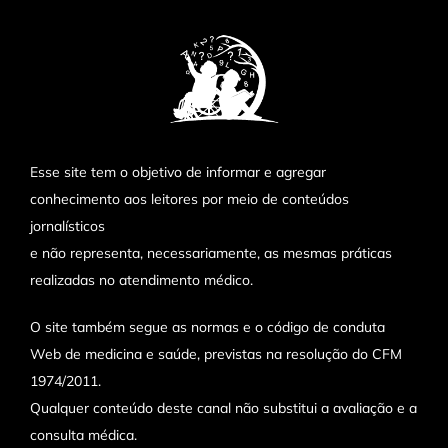
Esse site tem o objetivo de informar e agregar
conhecimento aos leitores por meio de conteúdos
jornalísticos
e não representa, necessariamente, as mesmas práticas
realizadas no atendimento médico.
O site também segue as normas e o código de conduta
Web de medicina e saúde, previstas na resolução do CFM
1974/2011.
Qualquer conteúdo deste canal não substitui a avaliação e a
consulta médica.