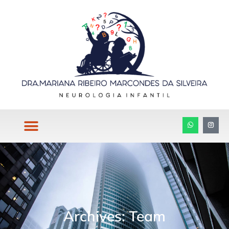
Archives: Team