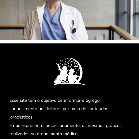
Esse site tem o objetivo de informar e agregar
conhecimento aos leitores por meio de conteúdos
jornalísticos
e não representa, necessariamente, as mesmas práticas
realizadas no atendimento médico.