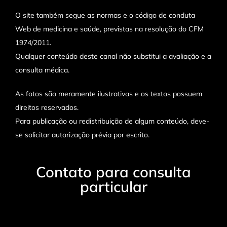
O site também segue as normas e o código de conduta
Web de medicina e saúde, previstas na resolução do CFM
1974/2011.
Qualquer conteúdo deste canal não substitui a avaliação e a
consulta médica.
As fotos são meramente ilustrativas e os textos possuem
direitos reservados.
Para publicação ou redistribuição de algum conteúdo, deve-
se solicitar autorização prévia por escrito.
Contato para consulta
particular